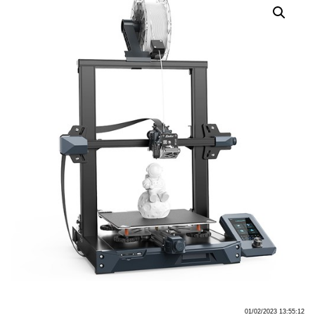
01/02/2023 13:55:12