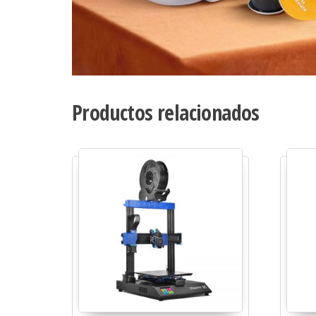
Productos relacionados