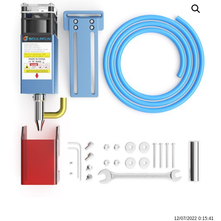
12/07/2022 0:15:41