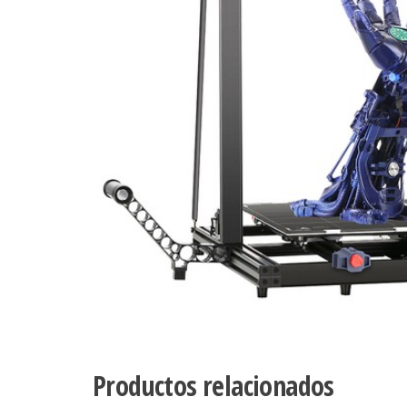
Productos relacionados