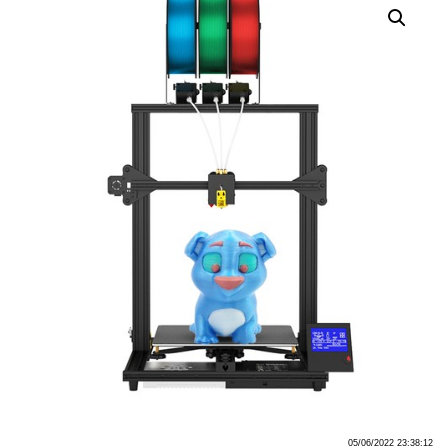
05/06/2022 23:38:12