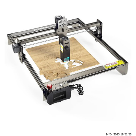
14/04/2023 18:51:53