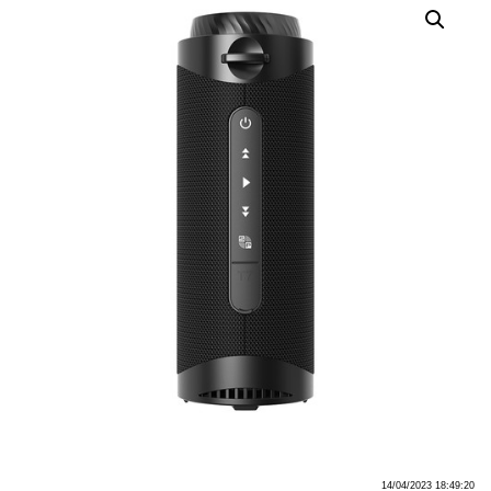
14/04/2023 18:49:20