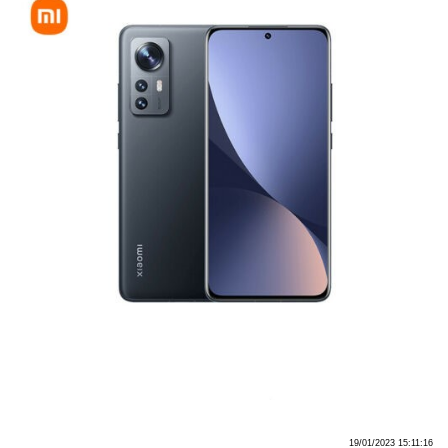
19/01/2023 15:11:16