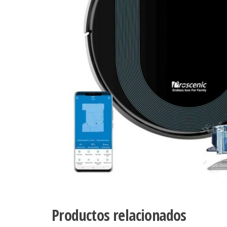
Productos relacionados