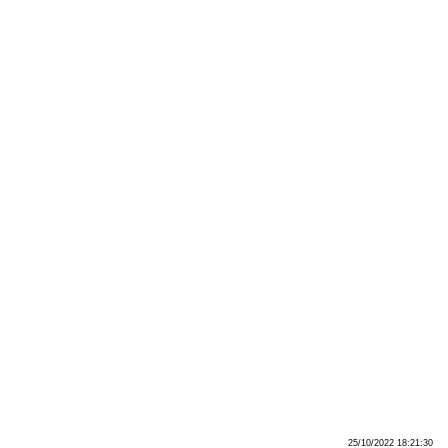
25/10/2022 18:21:30