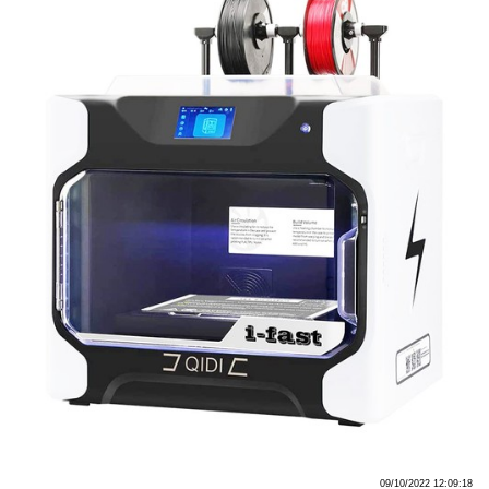
09/10/2022 12:09:18