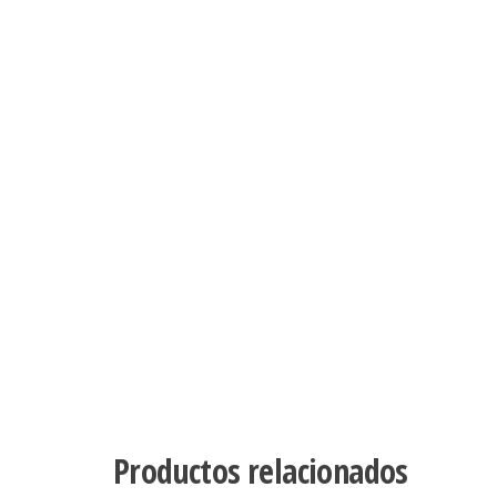
Productos relacionados