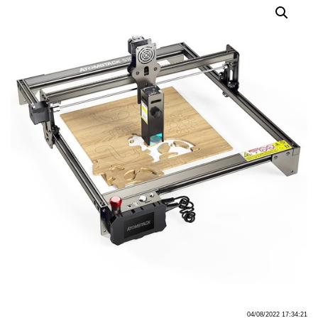
04/08/2022 17:34:21