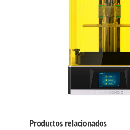
Productos relacionados