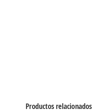
Productos relacionados