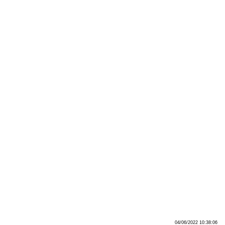
04/06/2022 10:38:06