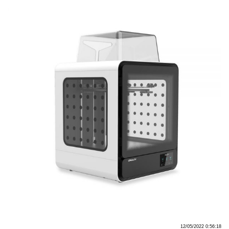
12/05/2022 0:56:18