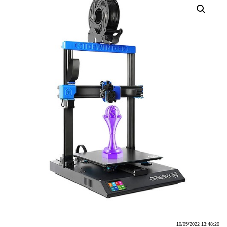
10/05/2022 13:48:20