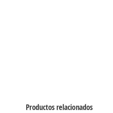
Productos relacionados